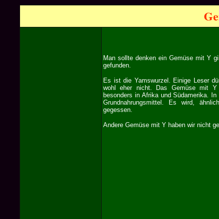
Ge
Man sollte denken ein Gemüse mit Y gi
gefunden.
Es ist die Yamswurzel. Einige Leser d
wohl eher nicht. Das Gemüse mit Y 
besonders in Afrika und Südamerika. In
Grundnahrungsmittel. Es wird, ähnlic
gegessen.
Andere Gemüse mit Y haben wir nicht g